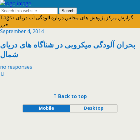
Tags › گزارش مرکز پژوهش های مجلس درباره آلودگی آب دریای
خزر
September 4, 2014
بحران آلودگی میکروبی در شناگاه های دریای
شمال
no responses
Back to top
Mobile
Desktop