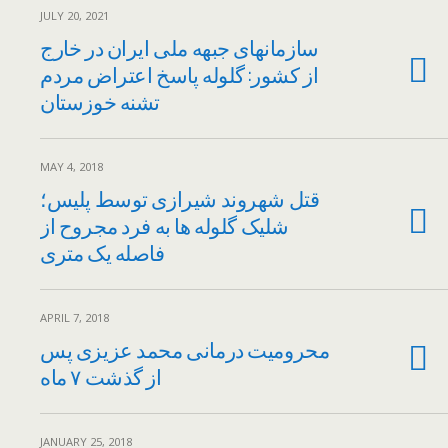
JULY 20, 2021
سازمانهای جبهه ملی ایران در خارج
از کشور: گلوله پاسخ اعتراض مردم
تشنه خوزستان
MAY 4, 2018
قتل شهروند شیرازی توسط پلیس؛
شلیک گلوله ها به فرد مجروح از
فاصله یک متری
APRIL 7, 2018
محرومیت درمانی محمد عزیزی پس
از گذشت ۷ ماه
JANUARY 25, 2018