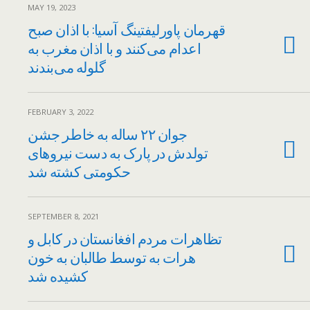
MAY 19, 2023
قهرمان پاورلیفتینگ آسیا: با اذان صبح
اعدام می‌کنند و با اذان مغرب به
گلوله می‌بندند
FEBRUARY 3, 2022
جوان ۲۲ ساله به خاطر جشن
تولدش در پارک به دست نیروهای
حکومتی کشته شد
SEPTEMBER 8, 2021
تظاهرات مردم افغانستان در کابل و
هرات به توسط طالبان به خون
کشیده شد