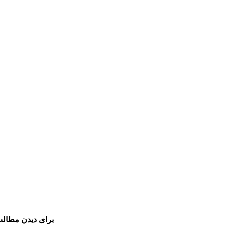
برای دیدن مطالب