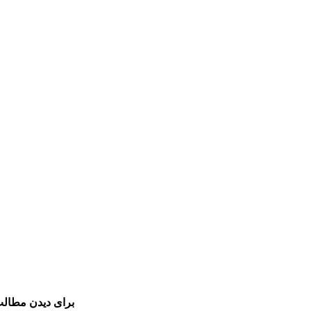
برای دیدن مطالب