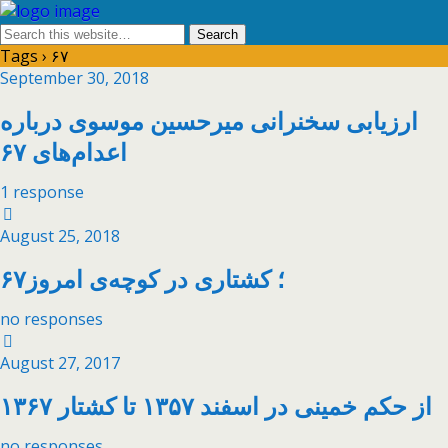
Tags › ۶۷
September 30, 2018
ارزیابی سخنرانی میرحسین موسوی درباره
اعدام‌های ۶۷
1 response
August 25, 2018
۶۷؛ کشتاری در کوچه‌ی امروز
no responses
August 27, 2017
از حکم خمینی در اسفند ۱۳۵۷ تا کشتار ۱۳۶۷
no responses