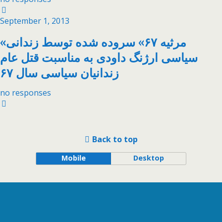
September 1, 2013
«مرثیه ۶۷» سروده شده توسط زندانی
سیاسی ارژنگ داودی به مناسبت قتل عام
زندانیان سیاسی سال ۶۷
no responses
Back to top
Mobile
Desktop