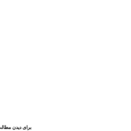
برای دیدن مطالب