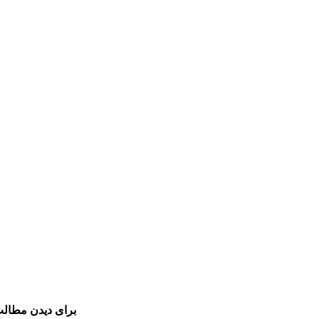
برای دیدن مطالب