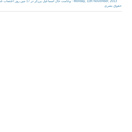
Monday, 11th November, 2013 - وخامت حال 
حقوق بشری