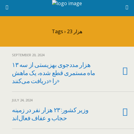
Tags › 23 هزار
SEPTEMBER 20, 2024
۱۳ هزار مددجوی بهزیستی از سه
ماه مستمری قطع شده، یک ماهش
را «دریافت می‌کنند»
JULY 24, 2024
وزیر کشور: ۲۳ هزار نفر در زمینه
حجاب و عفاف فعال‌اند