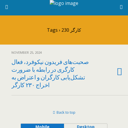
Tags › 230 کارگر
NOVEMBER 25, 2024
صحبت‌‌های فریدون نیکوفرد،‌ فعال
کارگری در رابطه با ضرورت
تشکل‌یابی کارگران و اعتراض به
اخراج ۲۳۰ کارگر
Back to top
Mobile
Desktop