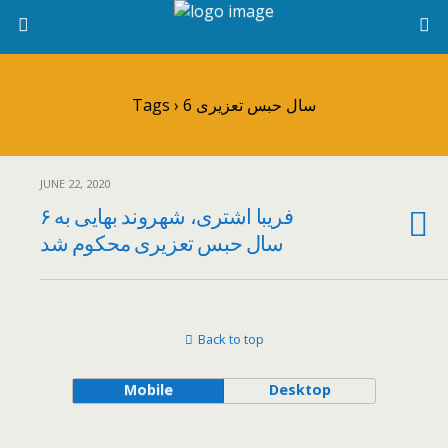
Tags › 6 سال حبس تعزیری
JUNE 22, 2020
فریبا اشتری، شهروند بهایی به ۶
سال حبس تعزیری محکوم شد
Back to top
Mobile
Desktop