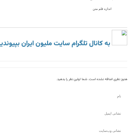
اندازه قلم متن
به کانال تلگرام سایت ملیون ایران بپیوندی
هنوز نظری اضافه نشده است. شما اولین نظر را بدهید.