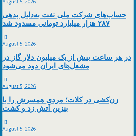
August 5, 2026
حساب‌های شرکت ملی نفت به‌دلیل بدهی
۲۸۷ هزار میلیارد تومانی مسدود شد
August 5, 2026
در هر ساعت بیش از یک میلیون دلار گاز در
مشعل‌های ایران دود می‌شود
August 5, 2026
زن‌کشی در کلات؛ مردی همسرش را با
بنزین آتش زد و کشت
August 5, 2026