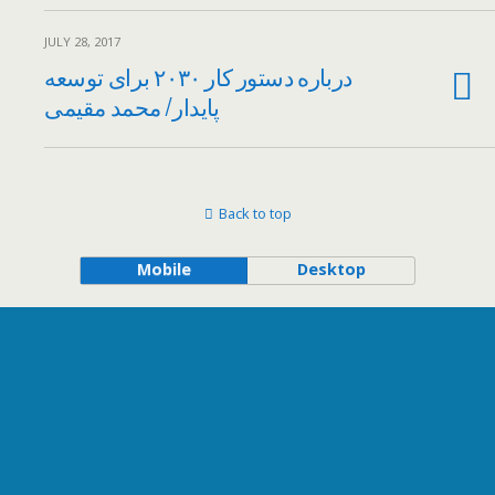
JULY 28, 2017
درباره دستور کار ۲۰۳۰ برای توسعه
پایدار/ محمد مقیمی
Back to top
Mobile
Desktop