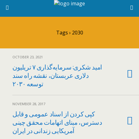
Tags › 2030
OCTOBER 23, 2021
امید شکری: سرمایه‌گذاری ۷ تریلیون
دلاری عربستان، نقشه راه سند
توسعه ۲۰۳۰
NOVEMBER 28, 2017
کپی کردن از اسناد عمومی و قابل
دسترس، مبنای اتهامات محقق چینی
آمریکایی زندانی در ایران