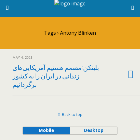
Tags › Antony Blinken
MAY 4, 2021
بلینکن: مصمم هستیم آمریکایی‌های
زندانی در ایران را به کشور
برگردانیم
Back to top
Mobile
Desktop