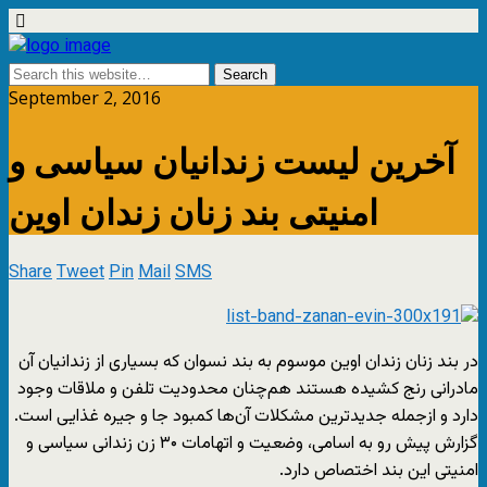
September 2, 2016
آخرین لیست زندانیان سیاسی و
امنیتی بند زنان زندان اوین
Share
Tweet
Pin
Mail
SMS
در بند زنان زندان اوین موسوم به بند نسوان که بسیاری از زندانیان آن
مادرانی رنج کشیده هستند هم‌چنان محدودیت تلفن و ملاقات وجود
دارد و ازجمله جدیدترین مشکلات آن‌ها کمبود جا و جیره غذایی است.
گزارش پیش رو به اسامی، وضعیت و اتهامات ۳۰ زن زندانی سیاسی و
امنیتی این بند اختصاص دارد.