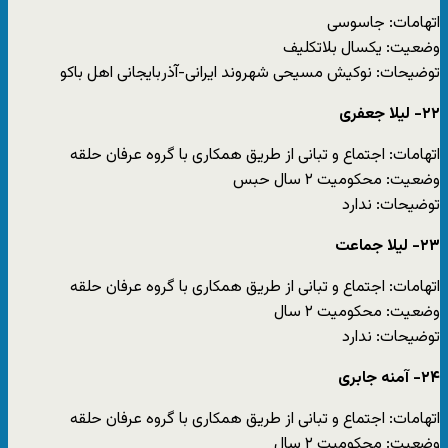
اتهامات: جاسوسی
وضعیت: یکسال بلاتکلیف
توضیحات: نوکیش مسیحی شهروند ایرانی-آذربایجانی اهل باکو
۲۲- لیلا جعفری
اتهامات: اجتماع و تبانی از طریق همکاری با گروه عرفان حلقه
وضعیت: محکومیت ۲ سال حبس
توضیحات: ندارد
۲۳- لیلا جماعت
اتهامات: اجتماع و تبانی از طریق همکاری با گروه عرفان حلقه
وضعیت: محکومیت ۲ سال
توضیحات: ندارد
۲۴- آمنه جابری
اتهامات: اجتماع و تبانی از طریق همکاری با گروه عرفان حلقه
وضعیت: محکومیت ۲ سال