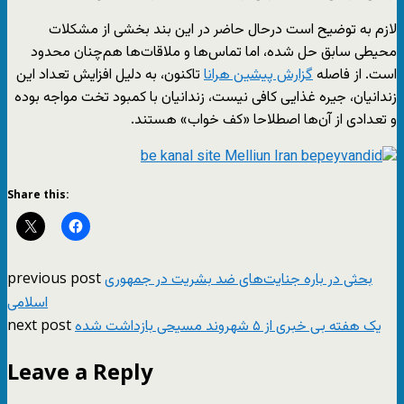
لازم به توضیح است درحال حاضر در این بند بخشی از مشکلات
محیطی سابق حل شده، اما تماس‌ها و ملاقات‌ها هم‌چنان محدود
است. از فاصله
گزارش پیشین هرانا
تاکنون، به دلیل افزایش تعداد این
زندانیان، جیره غذایی کافی نیست، زندانیان با کمبود تخت مواجه بوده
و تعدادی از آن‌ها اصطلاحا «کف خواب» هستند.
Share this:
previous post
بحثی در باره جنایت‌های ضد بشریت در جمهوری
اسلامی
next post
یک هفته بی خبری از ۵ شهروند مسیحی بازداشت شده
Leave a Reply