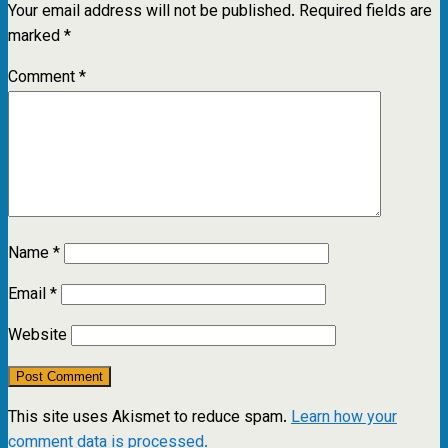
Your email address will not be published.
Required fields are
marked
*
Comment
*
Name
*
Email
*
Website
This site uses Akismet to reduce spam.
Learn how your
comment data is processed.