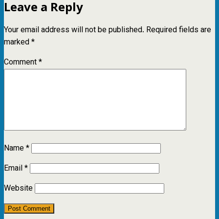
Leave a Reply
Your email address will not be published.
Required fields are
marked
*
Comment
*
Name
*
Email
*
Website