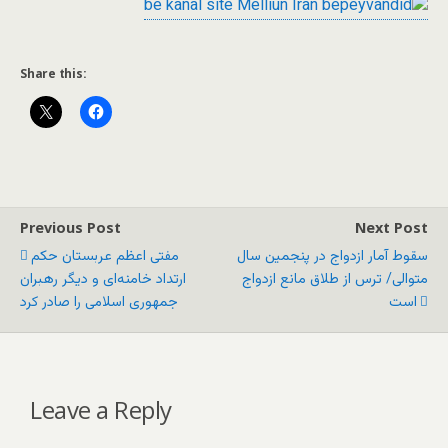
Share this:
Previous Post
Next Post
سقوط آمار ازدواج در پنجمین سال
مفتی اعظم عربستان حکم
متوالی/ ترس از طلاق مانع ازدواج
ارتداد خامنه‌ای و دیگر رهبران
است
جمهوری اسلامی را صادر کرد
Leave a Reply