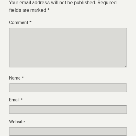
Your email address will not be published.
Required
fields are marked
*
Comment
*
Name
*
Email
*
Website