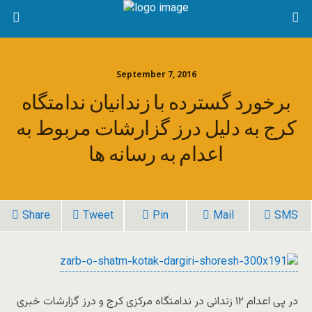
September 7, 2016
برخورد گسترده با زندانیان ندامتگاه
کرج به دلیل درز گزارشات مربوط به
اعدام به رسانه ها
Share
Tweet
Pin
Mail
SMS
در پی اعدام ۱۲ زندانی در ندامتگاه مرکزی کرج و درز گزارشات خبری