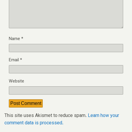
Name
*
Email
*
Website
This site uses Akismet to reduce spam.
Learn how your
comment data is processed.