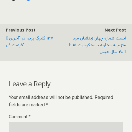
Previous Post
Next Post
لیست شماره چهار؛ زندانیان مرد
١٣٧ گلبرگِ پرپر، در "آخرین
متهم به محاربه با محکومیت ۱۵ تا
فرصت گل"
۲۰ سال حبس
Leave a Reply
Your email address will not be published.
Required
fields are marked
*
Comment
*