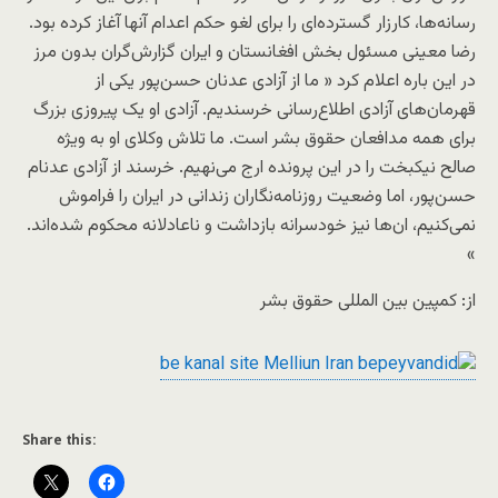
رسانه‌ها، کارزار گسترده‌ای را برای لغو حکم اعدام آنها آغاز کرده بود.
رضا معینی مسئول بخش افغانستان و ایران گزارش‌گران بدون مرز
در این باره اعلام کرد « ما از آزادی عدنان حسن‌پور یکی از
قهرمان‌های آزادی اطلاع‌رسانی خرسندیم. آزادی او یک پیروزی بزرگ
برای همه مدافعان حقوق بشر است. ما تلاش‌ وکلای او به ویژه
صالح نیکبخت را در این پرونده ارج می‌نهیم. خرسند از آزادی عدنام
حسن‌پور، اما وضعیت روزنامه‌نگاران زندانی در ایران را فراموش
نمی‌کنیم، ان‌ها نیز خودسرانه بازداشت و ناعادلانه محکوم شده‌اند.
»
از: کمپین بین المللی حقوق بشر
Share this: