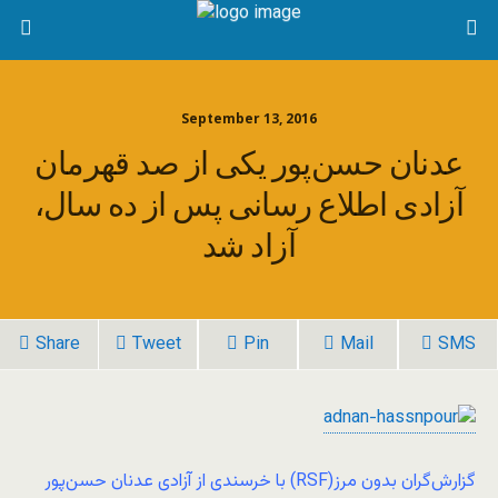
September 13, 2016
عدنان حسن‌پور یکی از صد قهرمان
آزادی اطلاع رسانی پس از ده سال،
آزاد شد
Share
Tweet
Pin
Mail
SMS
گزارش‌گران بدون مرز(RSF) با خرسندی از آزادی عدنان حسن‌پور