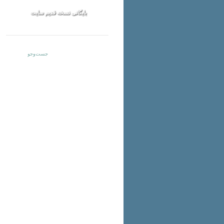
بایگانی نسخه قدیم سایت