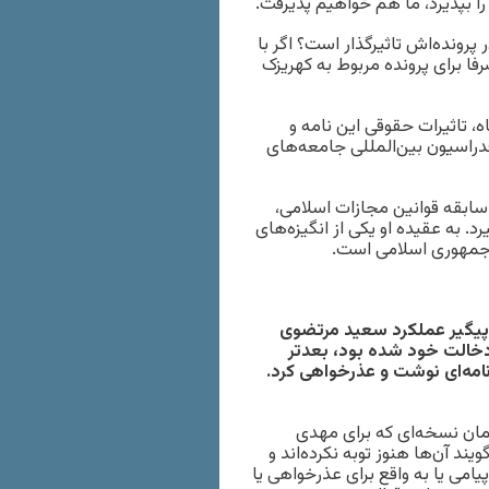
را بپذیرد، ما هم خواهیم پذیرفت.
پرونده‌اش تاثیرگذار است؟ اگر با
ا برای پرونده مربوط به کهریزک
ه، تاثیرات حقوقی این نامه و
دراسیون بین‌المللی جامعه‌های
 سابقه قوانین مجازات اسلامی،
 به عقیده او یکی از انگیزه‌های
ر جمهوری اسلامی است.
پیگیر عملکرد سعید مرتضوی
دخالت خود شده بود، بعدتر
امه‌ای نوشت و عذرخواهی کرد.
مان نسخه‌ای که برای مهدی
د آن‌ها هنوز توبه نکرده‌اند و
یامی یا به واقع برای عذرخواهی یا