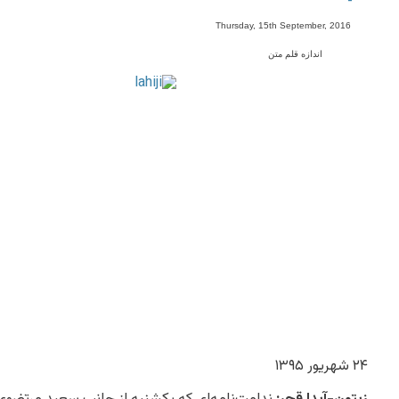
-
Thursday, 15th September, 2016
اندازه قلم متن
۲۴ شهریور ۱۳۹۵