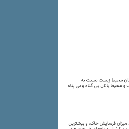
زمان محیط زیست نسبت به
 محیط بانان بی گناه و بی پناه
ن میزان فرسایش خاک، و بیشترین