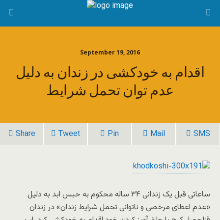
September 19, 2016
اقدام به خودکشی در زندان به دلیل
عدم توان تحمل شرایط
Share
Tweet
Pin
Mail
SMS
ساعاتی قبل یک زندانی ۳۴ ساله محکوم به حبس ابد به دلیل
«عدم اعطای مرخصی و ناتوانی تحمل شرایط زندان» در زندان