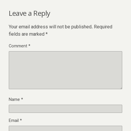
Leave a Reply
Your email address will not be published.
Required
fields are marked
*
Comment
*
Name
*
Email
*