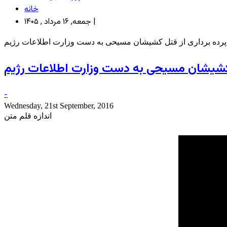
خانه
جمعه, ۱۶ مرداد , ۱۴۰۵ |
رده برداری از قتل کشیشان مسیحی به دست وزارت اطلاعات رژیم
 کشیشان مسیحی به دست وزارت اطلاعات رژیم
-
Wednesday, 21st September, 2016
اندازه قلم متن