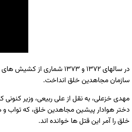
در سالهای ۱۳۷۲ و ۱۳۷۳ شمار
سازمان مجاهدین خلق انداخت.
مهدی خزعلی، به نقل از علی ربیعی، وزیر کنونی ک
دختر هوادار پیشین مجاهدین خلق، که تواب و همک
خلق را آمر این قتل ها خوانده اند.