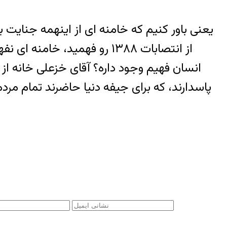
یعنی باور کنیم که خامنه ای از اینهمه جنایت
انسان فهیم وجود داره؟ آقای خزعلی خانه از
پاسدارند، که برای جیفه دنیا حاضرند تمام مردم