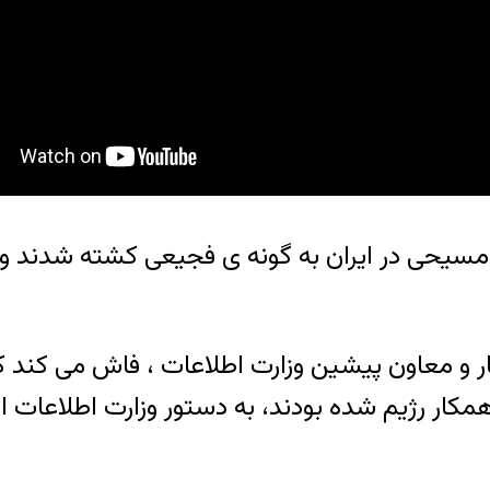
ی از کشیش های مسیحی در ایران به گونه ی فجیعی کشته شد
ار و معاون پیشین وزارت اطلاعات ، فاش می کند که
ار رژیم شده بودند، به دستور وزارت اطلاعات ای