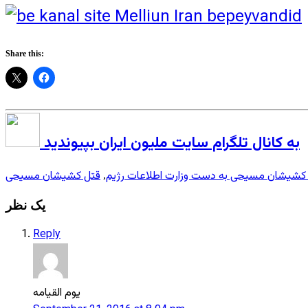
Share this:
به کانال تلگرام سایت ملیون ایران بپیوندید
تل کشیشان مسیحی به دست وزارت اطلاعات رژیم
قتل کشیشان مسیحی
,
یک نظر
Reply
یوم القیامه