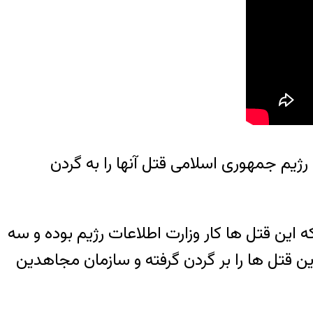
ند و رژیم جمهوری اسلامی قتل آنها را به گردن
 این قتل ها کار وزارت اطلاعات رژیم بوده و سه
ن قتل ها را بر گردن گرفته و سازمان مجاهدین