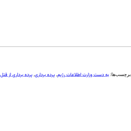
به دست وزارت اطلاعات رژیم
پرده برداری
پرده برداری از ق
برچسب‌ها:
,
,