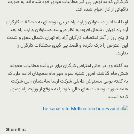
کارگرانی که به نوعی پی گیر مطالبات مزدی خود شده اند به صورت
ناگهانی از کار اخراج شده اند.
او با انتقاد از مسئولان وزارت راه در بی توجه ای به مشکلات کارگران
آزاد راه تهران ، شمال افزود:به نظر می‌رسد مسئولان وزارت راه بعد
از پنج روز از آغاز اعتصاب کارگران آزاد راه تهران ،شمال عمق و شدت
این اعتراض را درک نکرده‌ و قصد پی گیری مشکلات کارگران را
ندارند.
به گفته وی در حالی اعتراض کارگران برای دریافت مطالبات معوقه
شش ماه گذشته امروز شنبه سوم مهر ماه همچنان ادامه دارد که
به گفته برخی مسئولان داخلی شرکت ارسا ساختمان ،این شرکت
همه صورت وضعیت های مالی خود را به موقع از وزارت راه وصول
کرده است.
Share this: