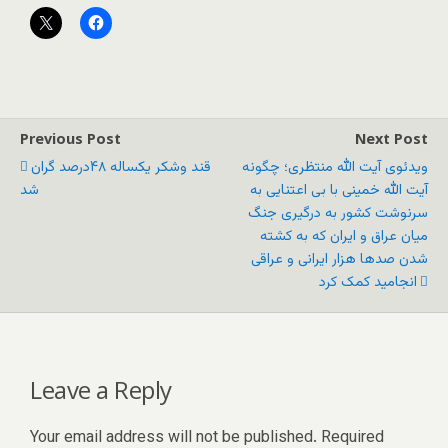
Previous Post
Next Post
ویدئوی آیت الله منتظری؛ چگونه
قند وشکر یکساله ۴۸درصد گران
آیت الله خمینی با بی اعتنایی به
شد
سرنوشت کشور به درگیری جنگ
میان عراق و ایران که به کشته
شدن صدها هزار ایرانی و عراقی
انجامید کمک کرد
Leave a Reply
Your email address will not be published.
Required