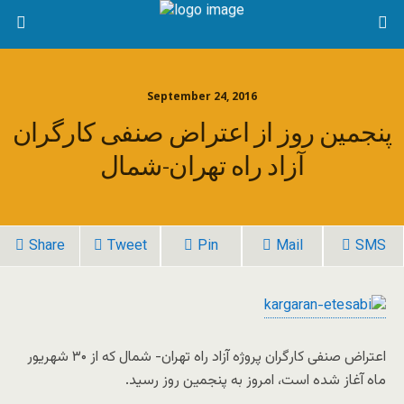
September 24, 2016
پنجمین روز از اعتراض صنفی کارگران
آزاد راه تهران-شمال
Share
Tweet
Pin
Mail
SMS
اعتراض صنفی کارگران پروژه آزاد راه تهران- شمال که از ۳۰ شهریور
ماه آغاز شده است، امروز به پنجمین روز رسید.