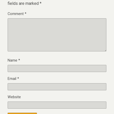
fields are marked
*
Comment
*
Name
*
Email
*
Website