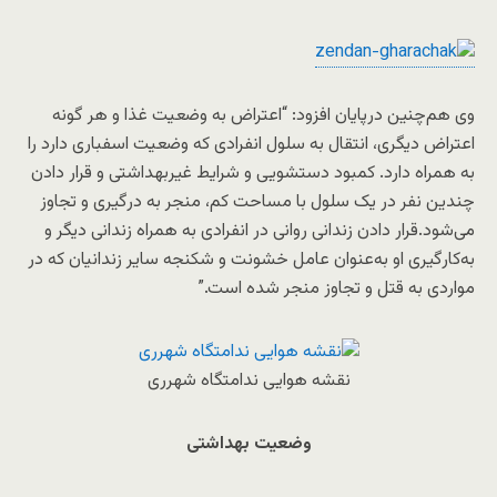
وی هم‌چنین درپایان افزود: “اعتراض به وضعیت غذا و هر گونه
اعتراض دیگری، انتقال به سلول انفرادی که وضعیت اسفباری دارد را
به همراه دارد. کمبود دستشویی و شرایط غیربهداشتی و قرار دادن
چندین نفر در یک سلول با مساحت کم، منجر به درگیری و تجاوز
می‌شود.قرار دادن زندانی روانی در انفرادی به همراه زندانی دیگر و
به‌کارگیری او به‌عنوان عامل خشونت و شکنجه سایر زندانیان که در
مواردی به قتل و تجاوز منجر شده است.”
نقشه هوایی ندامتگاه شهرری
وضعیت بهداشتی