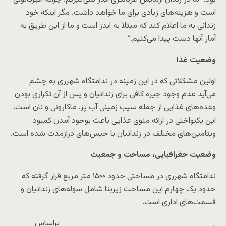
است و هزینه‌های زیادی برای ما خواهد داشت. مگر اینکه خود
زندانی به ما اعلام کند که مبتلا به ایدز است و ما از این طریق به
آمار آنها دست پیدا می‌کنیم.”
وضعیت غذا
اولین مشکلاتی که در این زمینه در ندامتگاه شهرری به چشم
می‌آید عدم وجود جیره کافی برای زندانیان و پس از آن تکراری بودن
وعده‌های غذایی از جمله سیب زمینی آب پز، ماکارونی و نان است.
این یکنواختی در ارائه منوی غذایی باعث بوجود آمدن کمبود
ویتامین‌های مختلف در زندانیان با حبس‌های درازمدت شده است.
وضعیت جغرافیایی، مساحت و جمعیت
ندامتگاه شهرری در مساحتی حدود ۱۵۰۰ متر مربع قرار گرفته که
حدود یک‌ چهارم این مساحت زیربنا شامل سوله‌های زندانیان و
قسمت‌های اداری است.
براساس