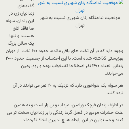
گفته‌های
زندانیان زن در
موقعیت ندامتگاه زنان شهرری نسبت به شهر
این زندان، سوله
تهران
ها فاقد اتاق
هستند و تنها
یک سالن بزرگ
وجود دارد که در آن تخت های باقی مانده، حدود ۶۰۰ تخت، از دوران
بهزیستی گذاشته شده است. با این احتساب از جمعیت حدود ۲۰۰۰
زندانی، تعداد ۱۴۰۰ نفر اصطلاحا کف‌خواب بوده و روی زمین
می‌خوابند.
هر سوله یک هواخوری دارد که نزدیک به ۲۰ نفر می توانند در آن
تردد کنند.
در اطراف زندان قرچک ورامین، مرداب و نی زار است و به همین
علت حشرات موذی در فصل گرما زندگی را بر زندانیان سخت تر می
کنند و مسئولین در این رابطه هیچ تدبیری اتخاذ نکرده‌اند.