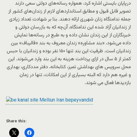
درپایان بایستی اشاره کرد، همواره رسانه‌های دولتی سعی دارند
تصویر قابل قبول و مطابق استانداردهای لازم از زندان‌های کشور از
جمله ندامتگاه زنان شهرری ارائه دهند. بنا بر شهادت تعداد زیادی
از زندانیان آزاد شده این ندامتگاه، آن‌چه که به بازرسان دولتی و
خبرنگاران از این زندان نشان داده و به طبع در رسانه‌ها نمایش
داده می‌شود، «بند مشاوره» زندان معروف به بند «قالیباف» بین
زندانیان است. ظرفیت این بند تنها ۱۵۰ نفر بوده و زندانیان با حبس
کمتر از ۵ سال در ازای پرداخت هزینه به این بند وارد می‌شوند. این
محل سرویس های بهداشتی تمیز، کتابخانه، دفتر مددکاری، بهداری
و غیره هم دارد که البته بسیاری از این امکانات، تنها در زمان
بازدیدها فعال می شوند.
Share this: