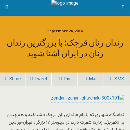
September 26, 2016
زندان زنان قرچک؛ با بزرگترین زندان
زنان در ایران آشنا شوید
Share
Tweet
Pin
Mail
SMS
ندامتگاه شهرری که با نام «زندان زنان قرچک» شناخته و هم‌چنین
به «کهریزک زنان» شهرت دارد، در کیلومتر ۱۷ بزرگراه تهران-ورامین