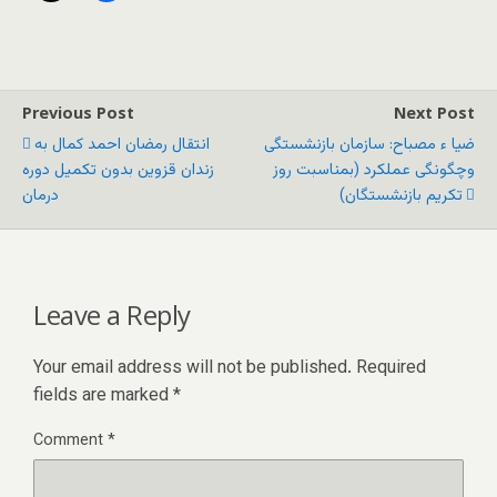
Previous Post
Next Post
ضیا ء مصباح: سازمان بازنشستگی
انتقال رمضان احمد کمال به
وچگونگی عملکرد (بمناسبت روز
زندان قزوین بدون تکمیل دوره
تکریم بازنشستگان)
درمان
Leave a Reply
Your email address will not be published.
Required
fields are marked
*
Comment
*