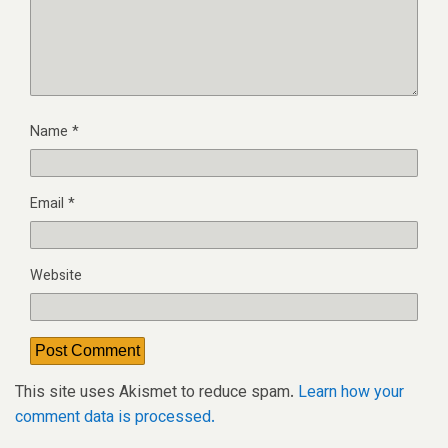
Name
*
Email
*
Website
This site uses Akismet to reduce spam.
Learn how your
comment data is processed.