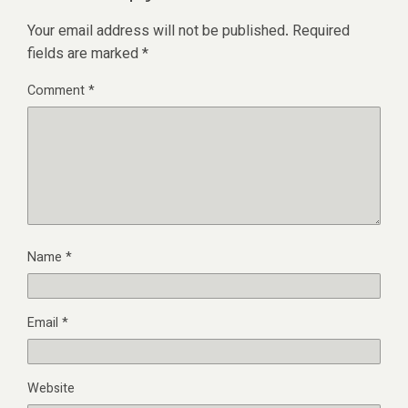
Your email address will not be published.
Required
fields are marked
*
Comment
*
Name
*
Email
*
Website