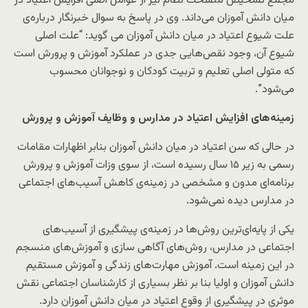
مجمع تشخیص مصلحت نظام نیز از عوامل اصلی افزایش اعتیاد در
میان دانش آموزان می‌داند. وی در پاسخ به سوال خبرنگار درباره‌ی
علت شیوع اعتیاد در میان دانش آموزان می گوید: “علت اصلی
شیوع آن، وجود نقص‌هایی جدی در عملکرد آموزش و پرورش است
که متولی اصلی تعلیم و تربیت کودکان و نوجوانان محسوب
می‌شود”.
زمینه‌های افزایش اعتیاد در مدارس و وظایف آموزش و پرورش
در حالی که سن اعتیاد در میان دانش آموزان بنابر اظهارات مقامات
رسمی به زیر ۱۵ سال رسیده است، از سوی وزات آموزش و پرورش
برنامه‌ای مدون و مشخصی در زمینه‌ی کاهش آسیب‌های اجتماعی
در مدارس دیده نمی‌شود.
یکی از پایه‌ای‌ترین روش‌ها در زمینه‌ی پیشگیری از آسیب‌های
اجتماعی در مدارس، روش‌های آگاهی سازی و آموزش‌های منسجم
در این زمینه است. آموزش مهارت‌های زندگی و آموزش مستقیم
دانش آموزان و اولیا بنا بر نظر بسیاری از کارشناسان اجتماعی نقش
موثری در پیشگیری از وقوع اعتیاد در میان دانش آموزان دارد.