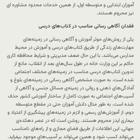
آموزان ابتدایی و متوسطه اول، از همین خدمات محدود مشاوره ای
نیز محروم هستند.
فقدان آگاهی رسانی مناسب در کتاب‌های درسی
یکی از روش‌های موثر آموزش و آگاهی رسانی در زمینه‌های
مهارت‌های زندگی از طریق کتاب‌های درسی و آموزش در محیط
مدارس می‌باشد. با این حال ضعف مدیریتی و شرایط محافظه کاری
حاکم بر این وزارت خانه در طول سال‌های بعد از انقلاب، مانع از
تدوین کتاب‌های درسی مناسب در زمینه‌های مختلف اجتماعی
شده است. به صورت مشخص آگاهی رسانی در زمینه‌های بلوغ و
آمادگی‌های ذهنی و روانی در زمینه‌ی مسائل جنسی و آگاهی از
آسیب‌های اجتماعی به صورت کامل از ساختار آموزشی کشور حذف
شده است. به طور مثال دانش آموزان حتی در مقطع متوسطه
دوم، از آموزش‌های رسمی و لازم در زمینه‌های پیشگیری از اعتیاد و
بیماری ایدز محروم هستند. روشن است که در عصر دهکده‌ی
جهانی، این اطلاعات از طریق فضای مجازی و از راه‌های نامناسب
می‌تواند کسب شود و همین می‌تواند بر آسیب‌های موجود بیفزاید.