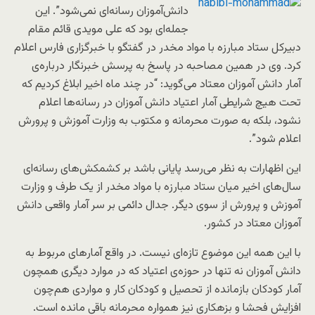
دانش‌آموزان رسانه‌ای نمی‌شود”. این
جمله‌ای بود که علی مویدی قائم مقام
دبیرکل ستاد مبارزه با مواد مخدر در گفتگو با خبرگزاری فارس اعلام
کرد. وی در همین مصاحبه در پاسخ به پرسش خبرنگار درباره‌ی
آمار دانش آموزان معتاد می‌گوید: “در چند ماه اخیر ابلاغ کردیم که
تحت هیچ شرایطی آمار اعتیاد دانش ‌آموزان در رسانه‌ها اعلام
نشود، بلکه به صورت محرمانه و مکتوب به وزارت آموزش و پرورش
اعلام شود”.
این اظهارات به نظر می‌رسد پایانی باشد بر کشمکش‌های رسانه‌ای
سال‌های اخیر میان ستاد مبارزه با مواد مخدر از یک طرف و وزارت
آموزش و پرورش از سوی دیگر. جدال دائمی بر سر آمار واقعی دانش
آموزان معتاد در کشور.
با این همه این موضوع تازه‌ای نیست. در واقع آمارهای مربوط به
دانش آموزان نه تنها در حوزه‌ی اعتیاد که در موارد دیگری همچون
آمار کودکان بازمانده از تحصیل و کودکان کار و مواردی هم‌چون
افزایش فحشا و بزهکاری نیز همواره محرمانه باقی مانده است.