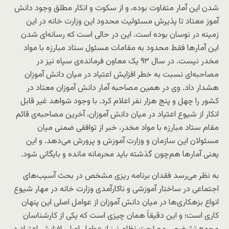
شدن این آمار متفاوت بوده، و از سکوت و انکار مطلق وجود دانش
آموز معتاد تا پذیرش مسئولیت محدود این وزارت خانه در این
زمینه در نوسان بوده است. این در حالی است که رسانه‌ای شدن
این آمارها فقط محدود به مقامات مسئول ستاد مبارزه با مواد
مخدر نیست. در سال ۹۳ یک معاون فرمانده‌ی سپاه نیز در
مصاحبه‌ای نسبت به خطر افزایش اعتیاد در میان دانش آموزان
هشدار داد. وی در همین مصاحبه آمار دانش آموزان معتاد در
کشور را چهل و پنج هزار نفر اعلام کرد. با وجود شواهد غیر قابل
انکار از شیوع اعتیاد در میان دانش آموزان، آخرین مصاحبه‌ی قائم
مقام ستاد مبارزه با مواد مخدر، خبر از توافقی ضمنی میان
مسئولان این سازمان و وزارت آموزش و پرورش می‌دهد. و این
یعنی آمارها هم‌چون گذشته باید محرمانه مانده و بایگانی شود.
به نظر می‌رسد فقدان برنامه ریزی مشخص در بحث آسیب‌های
اجتماعی در ساختار آموزشی و ناکارآمدی وزارت خانه در مهار شیوع
انواع بزهکاری‌ها در میان دانش آموزان از عوامل اصلی این پنهان
کاری است؛ و این دقیقاً همان چیزی است که یکی از کارشناسان