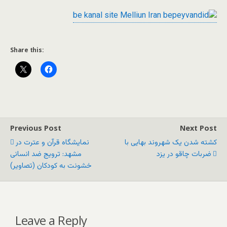
Share this:
Previous Post
Next Post
کشته شدن یک شهروند بهایی با
نمایشگاه قرآن و عترت در
ضربات چاقو در یزد
مشهد: ترویج ضد انسانی
خشونت به کودکان (تصاویر)
Leave a Reply