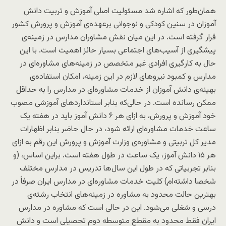
همان‌طور که اشاره شد مسئولیت اصلی آموزش و تربیت دانش
آموزان در سنین کودکی و نوجوانی برعهده‌ی آموزش و پرورش کشور
قرار گرفته است. در این میان نقش مشاوران مدارس در زمینه‌ی
پیشگیری از آسیب‌های اجتماعی بسیار حائز اهمیت است. با این
حال به کارگیری افرادی غیر متخصص در زمینه‌های مشاوره‌ای در
مدارس و کمبود نیروهای لازم در این زمینه، امکان استفاده‌ی
بهینه‌ی دانش آموزان از خدمات مشاوره‌ای در مدارس را به حداقل
ممکن رسانده است. در حالی‌که بنابر استانداردهای آموزشی مصوب
خود آموزش و پرورش، به ازای هر ۶ دانش آموز باید در هفته یک
ساعت خدمات مشاوره‌ای ارائه شود، در حال حاضر بنابر اظهارات
مدیر کل تربیتی و مشاوره‌ی وزارت آموزش و پرورش این رقم به ازای
هر ۱۵ دانش آموز، یک ساعت در طول هفته است. براین اساس، (و
بنابر تجربیاتی که در طول این سال‌ها تدریس در مدارس مختلف
شخصا داشته‌ام) کلیت خدمات مشاوره‌ای در مدارس ایران صرفاً در
بهترین حالت محدود به مشاوره در زمینه‌های انتخاب رشته‌ی
درسی و شغلی می‌شود. این در حالی است که مشاوره در مدارس
ایران فقط محدود به مقطع متوسطه دوم تحصیلی است و دانش