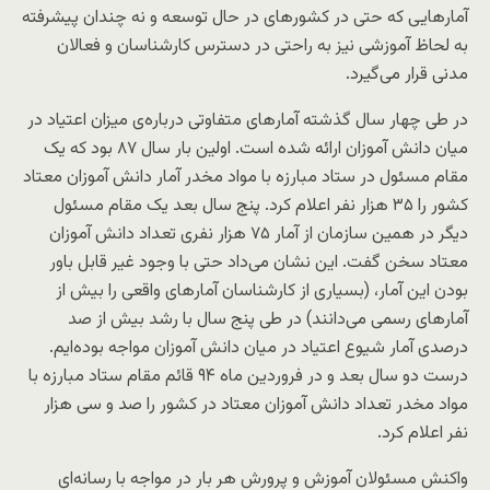
آمارهایی که حتی در کشورهای در حال توسعه و نه چندان پیشرفته
به لحاظ آموزشی نیز به راحتی در دسترس کارشناسان و فعالان
مدنی قرار می‌گیرد.
در طی چهار سال گذشته آمارهای متفاوتی درباره‌ی میزان اعتیاد در
میان دانش آموزان ارائه شده است. اولین بار سال ۸۷ بود که یک
مقام مسئول در ستاد مبارزه با مواد مخدر آمار دانش آموزان معتاد
کشور را ۳۵ هزار نفر اعلام کرد. پنج سال بعد یک مقام مسئول
دیگر در همین سازمان از آمار ۷۵ هزار نفری تعداد دانش آموزان
معتاد سخن گفت. این نشان می‌داد حتی با وجود غیر قابل باور
بودن این آمار، (بسیاری از کارشناسان آمارهای واقعی را بیش از
آمارهای رسمی می‌دانند) در طی پنج سال با رشد بیش از صد
درصدی آمار شیوع اعتیاد در میان دانش آموزان مواجه بوده‌ایم.
درست دو سال بعد و در فروردین ماه ۹۴ قائم مقام ستاد مبارزه با
مواد مخدر تعداد دانش آموزان معتاد در کشور را صد و سی هزار
نفر اعلام کرد.
واکنش مسئولان آموزش و پرورش هر بار در مواجه با رسانه‌ای