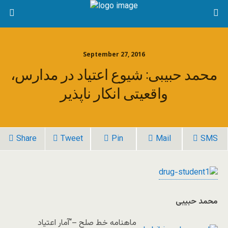
September 27, 2016
محمد حبیبی: شیوع اعتیاد در مدارس،
واقعیتی انکار ناپذیر
Share
Tweet
Pin
Mail
SMS
محمد حبیبی
ماهنامه خط صلح –“آمار اعتیاد