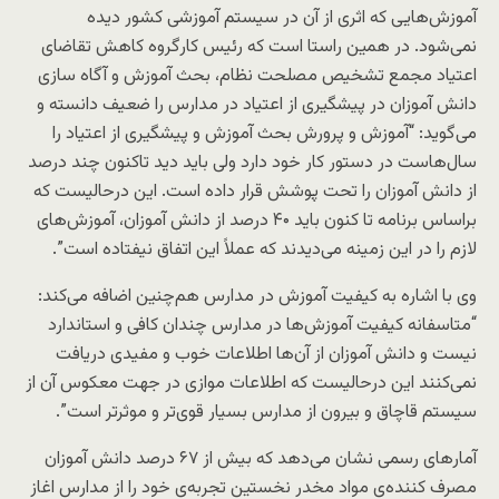
آموزش‌هایی که اثری از آن در سیستم آموزشی کشور دیده
نمی‌شود. در همین راستا است که رئیس کارگروه کاهش تقاضای
اعتیاد مجمع تشخیص مصلحت نظام، بحث آموزش و آگاه سازی
دانش آموزان در پیشگیری از اعتیاد در مدارس را ضعیف دانسته و
می‌گوید: “آموزش و پرورش بحث آموزش و پیشگیری از اعتیاد را
سال‌هاست در دستور کار خود دارد ولی باید دید تاکنون چند درصد
از دانش آموزان را تحت پوشش قرار داده است. این درحالیست که
براساس برنامه تا کنون باید ۴۰ درصد از دانش آموزان، آموزش‌های
لازم را در این زمینه می‌دیدند که عملاً این اتفاق نیفتاده است”.
وی با اشاره به کیفیت آموزش در مدارس هم‌چنین اضافه می‌کند:
“متاسفانه کیفیت آموزش‌ها در مدارس چندان کافی و استاندارد
نیست و دانش آموزان از آن‌ها اطلاعات خوب و مفیدی دریافت
نمی‌کنند این درحالیست که اطلاعات موازی در جهت معکوس آن از
سیستم قاچاق و بیرون از مدارس بسیار قوی‌تر و موثرتر است”.
آمارهای رسمی نشان می‌دهد که بیش از ۶۷ درصد دانش آموزان
مصرف کننده‌ی مواد مخدر نخستین تجربه‌ی خود را از مدارس اغاز