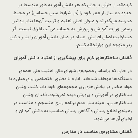
کرده‌اند. از طرفی درحالی که هر دانش آموز به طور متوسط در
حدود ده سال از عمر خود را (در شرایط سنی حساس) در محیط
مدرسه می‌گذراند و متولی اصلی تعلیم و تربیت آن‌ها بنابر قوانین
رسمی وزارت آموزش و پرورش به حساب می‌آید، اغراق نیست اگر
مسئولیت اصلی افزایش اعتیاد در میان دانش آموزان را بنابر دلایل
زیر متوجه این وزارتخانه کنیم.
فقدان ساختارهای لازم برای پیشگیری از اعتیاد دانش آموزان
در حالی که براساس مصوبه‌ی شورای عالی امنیت ملی همه‌ی
دستگاه‌ها موظف شده‌اند، اداره یا دفتری اختصاصی برای مبارزه با
مواد مخدر در بخش‌های زیر مجموعه‌ای خود دایر کنند، چنین
ساختاری در آموزش و پرورش دیده نمی‌شود. فقدان چنین
ساختارهایی، زمینه ساز عدم برنامه ریزی منسجم و مناسب در
زمینه‌ی اطلاع رسانی و آگاهی رسانی مناسب به دانش آموزان و
اولیای آن‌ها می‌شود.
فقدان مشاوره‌ی مناسب در مدارس