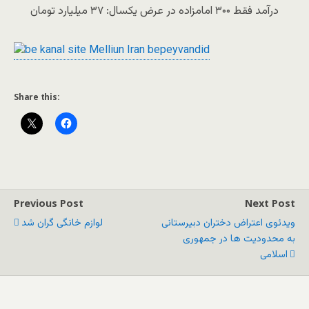
درآمد فقط ۳۰۰ امامزاده در عرض یکسال: ۳۷ میلیارد تومان
Share this:
Previous Post
Next Post
ویدئوی اعتراض دختران دبیرستانی
لوازم خانگی گران شد
به محدودیت ها در جمهوری
اسلامی