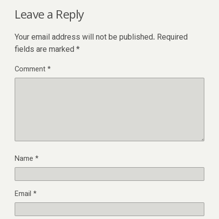
Leave a Reply
Your email address will not be published.
Required
fields are marked
*
Comment
*
Name
*
Email
*