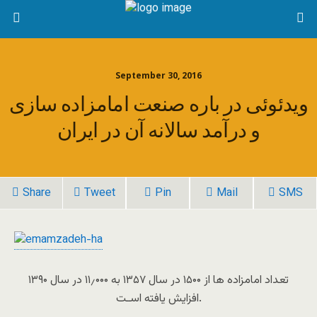
September 30, 2016
ویدئوئی در باره صنعت امامزاده سازی
و درآمد سالانه آن در ایران
Share
Tweet
Pin
Mail
SMS
تعداد امامزاده ها از ۱۵۰۰ در سال ۱۳۵۷ به ۱۱٫۰۰۰ در سال ۱۳۹۰
افزایش یافته اسـت.