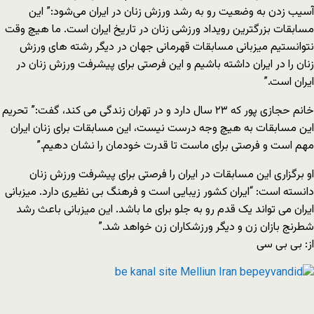
آسیب زدن به وضعیت رو به رشد ورزش زنان در ایران می‌شود:” این
مسابقات بزرگترین رویداد ورزشی زنان در تاریخ ایران است. ما هیچ وقت
نتوانستیم میزبانی مسابقات قهرمانی جهان در دیگر رشته های ورزش
زنان را در ایران داشته باشیم و این فرصتی برای پیشرفت ورزش زنان در
ایران است.”
خانم حجازی پور که ۲۳ سال دارد و در تهران زندگی می کند، گفت:” تحریم
این مسابقات به هیچ وجه درست نیست، این مسابقات برای زنان ایران
مهم است و فرصتی برای ماست تا قدرت خودمان را نشان دهیم.”
او برگزاری این مسابقات در ایران را فرصتی برای پیشرفت ورزش زنان
دانسته است: “ایران کشور زیبایی است و فرهنگ بی نظیری دارد. میزبانی
ایران می تواند یک قدم رو به جلو برای ما باشد. این میزبانی باعث رشد
شطرنج بازان زن و دیگر ورزشکاران زن خواهد شد.”
از: بی بی سی