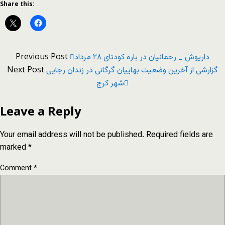
Share this:
Previous Post
داریوش _ رحمانیان در باره کودتای ۲۸ مرداد
Next Post
گزارشی از آخرین وضعیت بهاییان گرگانی در زندان رجایی
شهر کرج
Leave a Reply
Your email address will not be published.
Required fields are
marked
*
Comment
*