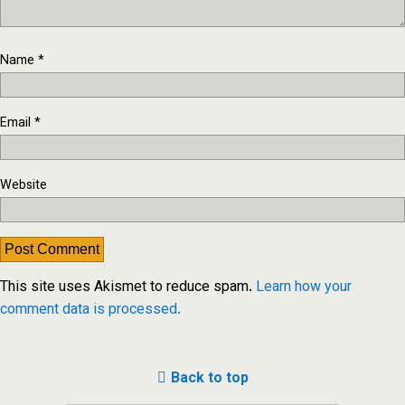
Name
*
Email
*
Website
This site uses Akismet to reduce spam.
Learn how your
comment data is processed.
Back to top