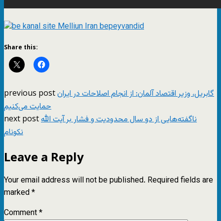
Share this:
previous post
گابریل، وزیر اقتصاد آلمان: از انجام اصلاحات در ایران
حمایت می‌کنیم
next post
ناگفته‌هایی از دو سال محدودیت و فشار بر آیت الله
نکونام
Leave a Reply
Your email address will not be published.
Required fields are
marked
*
Comment
*