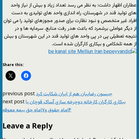
عطاران اظهار داشت: به نظر می رسد تعداد زیاد و بیش از نیاز واحد
های تولید قند در شهرستان، راه اندازی واحد های تولیدی به دست
افراد غیر متخصص و نبود نظارت برای صدور مجوزهای تولید را می توان
از دیگر عواملی برشمرد که باعث هدر رفت منابع، سرمایه ها و در
نتیجه تعطیلی پی در پی واحد های تولید قند در این شهرستان و بیش
از همه تلخکامی و بیکاری کارگران شده است.
Share this:
previous post
جیسون رضاییان هم از ایران شکایت کرد
next post
بیکاری کارگران کارخانه دوچرخه سازی آساک قوچان با
۱۴ماه حقوق و۱۷ماه حق بیمه معوقه
Leave a Reply