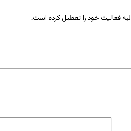
یه فعالیت خود را تعطیل کرده است.