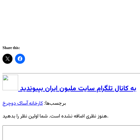
Share this:
به کانال تلگرام سایت ملیون ایران بپیوندید
کارخانه آساک دوچرخ
برچسب‌ها:
هنوز نظری اضافه نشده است. شما اولین نظر را بدهید.