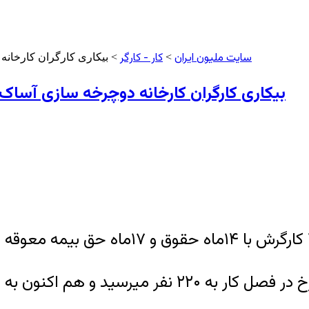
سایت ملیون ایران
کار - کارگر
>
> بیکاری کارگران کارخانه دوچرخه سازی آ
بیکاری کارگران کارخانه دوچرخه سازی آساک قوچان با ۱۴ماه حقوق و۱۷ما