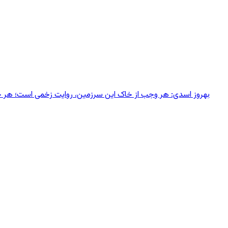
بهروز اسدی: هر وجب از خاک‌ این سرزمین، روایت زخمی است؛ هر خانه‌