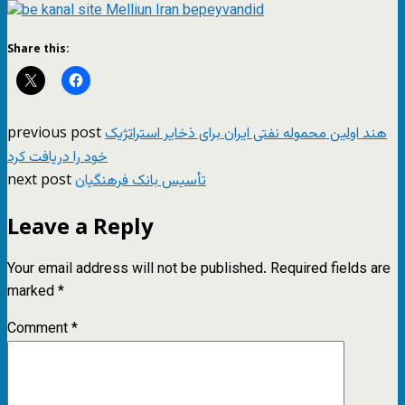
Share this:
previous post
هند اولین محموله نفتی ایران برای ذخایر استراتژیک
خود را دریافت کرد
next post
تأسیس بانک فرهنگیان
Leave a Reply
Your email address will not be published.
Required fields are
marked
*
Comment
*