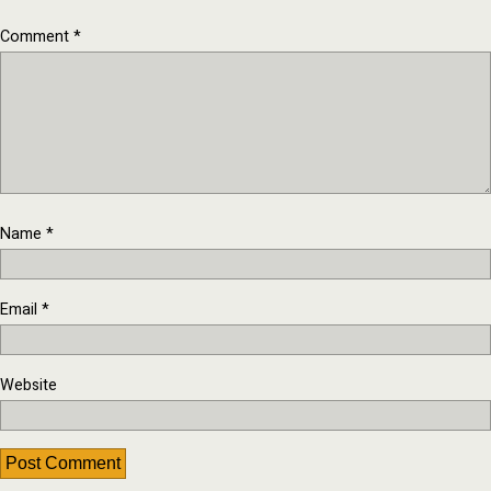
Comment
*
Name
*
Email
*
Website