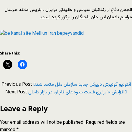
انجمن دفاع از زندانیان سیاسی و عقیدتی درایران ـ پاریس مانند هرسال
مراسم یادمان این جان باختگان را برگزار کرده است.
Share this:
Previous Post
آنتونیو گوتیرش دبیرکل جدید سازمان ملل متحد شد
Next Post
افزایش ۱۰ برابری قیمت میوه‌های قاچاق در بازار داخلی
Leave a Reply
Your email address will not be published.
Required fields are
marked
*