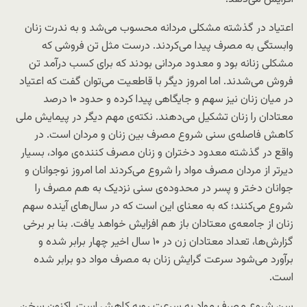
اعتیاد در گذشته مشکلی مردانه محسوب می‌شد و به ندرت زنان
وابستگی به مصرف پیدا می‌کردند. درست مثل تن فروشی که
مشکلی زنانه بود و معدود مردانی بودند که برای کسب درآمد تن
فروش می‌شدند. اما امروز دیگر با قاطعیت می‌توان گفت که اعتیاد
در میان زنان نیز سهم و جایگاهی پیدا کرده و حدود ۱۰ درصد
معتادان را زنان تشکیل می‌دهند. نکته‌ی مهم دیگر در پیمایش ملی
کاهش فاصله‌ی سنی شروع مصرف بین زنان و مردان است. در
واقع در گذشته معدود دختران و زنان مصرف کننده‌ی مواد، بسیار
دیرتر از مردان مصرف مواد را شروع می‌کردند اما امروز نوجوانان و
جوانان دختر و پسر در محدوده‌ی سنی نزدیک به هم مصرف را
شروع می‌کنند؛ که به معنای این است که در سال‌های آینده سهم
زنان از جامعه‌ی معتادان باز هم افزایش خواهد یافت. بنا بر برخی
گزارش‌ها، تعداد معتادان زن در ۱۰ سال اخیر چهار برابر شده و
برآورد می‌شود سرعت گرایش زنان به مصرف مواد دو برابر شده
است.
سن شروع مصرف مواد به سرعت روبه کاهش است. اکنون سخن