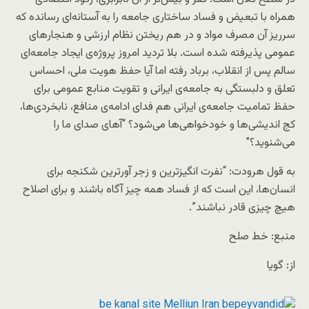
همراه با تبعیض و فساد ساختاری جامعه را به آستانه‌ای رسانده که
سرریز آن مصرف مواد و در هم ریختن نظام ارزشی و هنجارهای
عمومی پذیرفته شده است. بلا تردید امروز پروژه‌ی ایجاد جامعه‌ای
سالم پس از انقلاب، برباد رفته اما آیا حفظ هویت ملی، احساس
تعلق و دلبستگی به جامعه‌ی ایرانی و تقویت منابع عمومی برای
حفظ تمامیت جامعه‌ی ایرانی هم فدای ادامه‌ی منافع، نابخردی‌ها،
کج اندیشی‌ها و خودخواهی‌ها می‌شود؟ “آهای صدای ما را
می‌شنوید؟”
به قول هرودت: “نفرت انگیزترین و زجر آورترین شکنجه برای
انسان‌ها، این است که از فساد همه چیز آگاه باشند و برای اصلاح
هیچ چیزی قادر نباشند”.
منبع: خط صلح
از: گویا