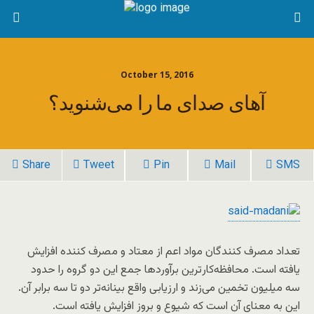
October 15, 2016
آهای صدای ما را می‌شنوید؟
Share
Tweet
Pin
Mail
SMS
تعداد مصرف کنندگان مواد اعم از معتاد و مصرف کننده افزایش
یافته است. محافظه‌کار‌ترین برآوردها جمع این دو گروه را حدود
سه میلیون تخمین می‌زند و ارزیابی واقع بینانه‌تر دو تا سه برابر آن.
این به معنای آن است که شیوع و بروز افزایش یافته است.