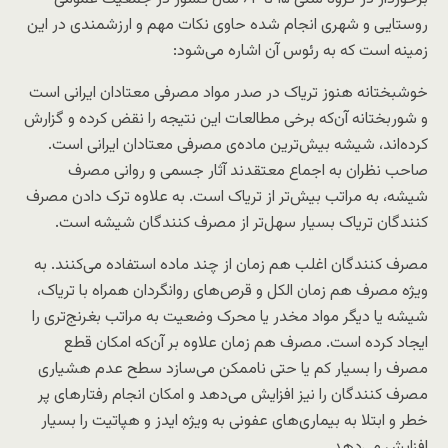
روستایی و شهری انجام شده حاوی نکات مهم و ارزشمندی در این
زمینه است که به رئوس آن اشاره می‌شود:
خوشبختانه هنوز تریاک در صدر مواد مصرفی معتادان ایرانی است
و شوربختانه آن‌که برخی مطالعات این نتیجه را نقض کرده و گزارش
کرده‌اند، شیشه بیش‌ترین ماده‌ی مصرفی معتادان ایرانی است.
صاحب نظران به اجماع معتقدند آثار جسمی و روانی مصرف
شیشه، به مراتب بیش‌تر از تریاک است. به علاوه ترک دادن مصرف
کنندگان تریاک بسیار سهل‌تر از مصرف کنندگان شیشه است.
مصرف کنندگان اغلب هم زمان از چند ماده استفاده می‌کنند. به
ویژه مصرف هم زمان الکل و قرص‌های روانگردان همراه با تریاک،
شیشه یا دیگر مواد مخدر یا محرک وضعیت به مراتب بغرنج‌تری را
ایجاد کرده است. مصرف هم زمان علاوه بر آن‌که امکان قطع
مصرف را بسیار کم یا حتی ناممکن می‌سازد سطح عدم هشیاری
مصرف کنندگان را نیز افزایش می‌دهد و امکان انجام رفتارهای پر
خطر و ابتلا به بیماری‌های عفونی به ویژه ایدز و هپاتیت را بسیار
افزایش می‌دهد.