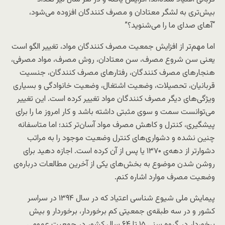
بیش‌تری به لشگر معتادان و مصرف کنندگان افزوده می‌شود،
“آهای صدای ما را می‌شنوید؟”
اما مهم‌تر از افزایش جمعیت مصرف کنندگان مواد، تغییر الگو است
یعنی سن شروع مصرف، سن معتادان، روش مصرف، مواد مصرفی،
هنجارهای مصرف کنندگان، رفتارهای مصرف کنندگان، جنسیت
قربانیان، تحصیلات، وضعیت اشتغال، وضعیت خانوادگی و بسیاری
ویژگی‌های دیگر مصرف کنندگان مواد تغییر کرده است. این تغییر
می‌توانست سمت و سوی مثبتی داشته باشد و کار امروز ما را برای
پیشگیری، کنترل و کاهش مصرف مواد آسان‌تر کند؛ اما متاسفانه
چنین نشده و دشواری‌های کنترل وضعیت موجود را به مراتب
دشوارتر از دهه‌ی ۱۳۷۰ یا پس از آن کرده است. اجازه دهید برای
روشن شدن موضوع به بخش‌های یکی از آخرین مطالعات درباره‌ی
وضعیت مصرف موارد اشاره کنم.
پیمایش ملی شیوع شناسی اعتیاد که در سال ۱۳۹۴ در سراسر
کشور و در سه طبقه‌ی جمعیتی کم برخوردار، برخوردار و بیش
برخوردار در گروه سنی ۱۵ تا ۶۴ سال کشور در جمعیت عمومی