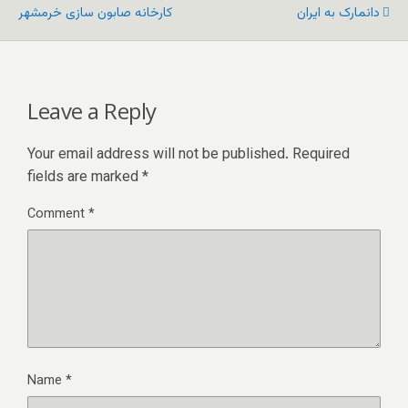
دانمارک به ایران
کارخانه صابون سازی خرمشهر
Leave a Reply
Your email address will not be published.
Required
fields are marked
*
Comment
*
Name
*