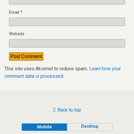
Email
*
Website
This site uses Akismet to reduce spam.
Learn how your
comment data is processed.
Back to top
Desktop
Mobile