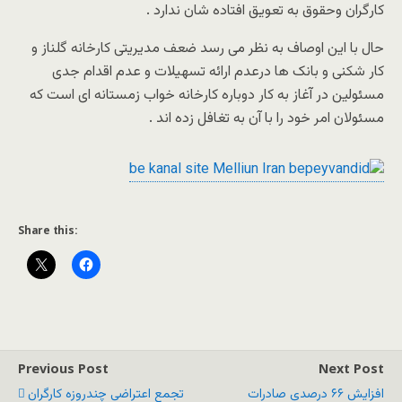
کارگران وحقوق به تعویق افتاده شان ندارد .
حال با این اوصاف به نظر می رسد ضعف مدیریتی کارخانه گلناز و
کار شکنی و بانک ها درعدم ارائه تسهیلات و عدم اقدام جدی
مسئولین در آغاز به کار دوباره کارخانه خواب زمستانه ای است که
مسئولان امر خود را با آن به تغافل زده اند .
Share this:
Previous Post
Next Post
افزایش ۶۶ درصدی صادرات
تجمع اعتراضی چندروزه کارگران