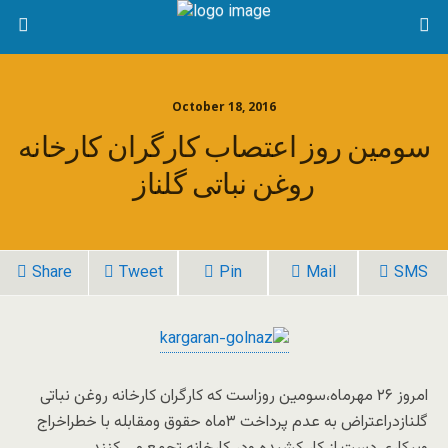
October 18, 2016
سومین روز اعتصاب کارگران کارخانه
روغن نباتی گلناز
Share
Tweet
Pin
Mail
SMS
امروز ۲۶ مهرماه،سومین روزاست که کارگران کارخانه روغن نباتی
گلنازدراعتراض به عدم پرداخت ۳ماه حقوق ومقابله با خطراخراج