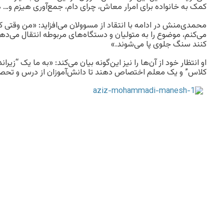
کمک به خانواده برای امرار معاش، چرای دام، جمع‌آوری هیزم و…
محمدی‌منش در ادامه با انتقاد از مسوولان می‌افزاید: «من وقتی ک
می‌کنم، موضوع را به متولیان و دستگاه‌های مربوطه انتقال می‌دهم
کنند سنگ جلوی پا می‌شوند.»
او انتظار خود از آن‌ها را نیز این‌گونه بیان می‌کند: «به ما یک “زی
کلاس” و یک معلم اختصاص دهند تا دانش‌آموزان از درس و تحصی