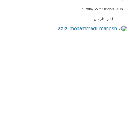
-
Thursday, 27th October, 2016
اندازه قلم متن