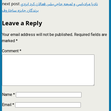
next post
نادیا مرادباسی و لمیعه حاجی‌بشر، فعالان کرد ایزدی
برندگان جایزه ساخاروف
Leave a Reply
Your email address will not be published.
Required fields are
marked
*
Comment
*
Name
*
Email
*