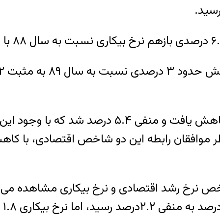
 که طبق نظر موافقان رابطه این دو شاخص اقتصادی، با
ی بین دو شاخص نرخ رشد اقتصادی و نرخ بیکاری مشاهد
با