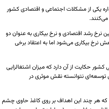
واره یکی از مشکلات اجتماعی و اقتصادی کشور
می‌کنند.
ن نرخ رشد اقتصادی و نرخ بیکاری به عنوان دو
 نرخ بیکاری می‌شود اما به اعتقاد برخی
 کشور حکایت از آن دارد که میزان اشتغالزایی
ای توسعه‌ای نتوانسته نقش موثری در
ت که هر چند این اهداف بر روی کاغذ حاوی چشم