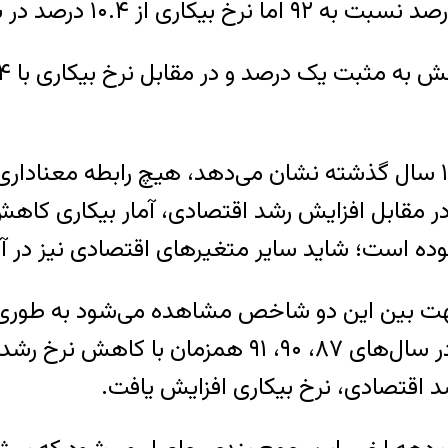
بررسی رابطه نرخ رشد اقتصادی و نرخ بیکاری در ۱۰ سال گذشته نشان می‌ده
ری که در دهه اخیر فقط طی دو سال ۸۶ و ۹۲ در مقابل افزایش رشد اقتصا
ه است؛ شاید سایر متغیرهای اقتصادی نیز در آ
نرخ رشد اقتصادی، نرخ بیکاری نیز رشد داشته و در 