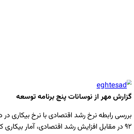
گزارش مهر از نوسانات پنج برنامه توسعه
۹۲ در مقابل افزایش رشد اقتصادی، آمار بیکاری کاهش یافته است.