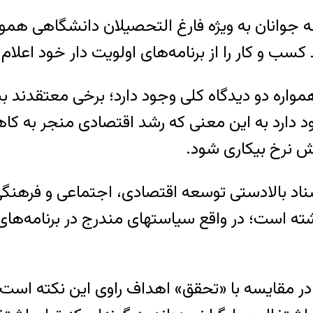
ه جوانان به ویژه فارغ التحصیلان دانشگاهی هم
سب و کار را از برنامه‌های اولویت دار خود اعلام 
واره دو دیدگاه کلی وجود دارد؛ برخی معتقدند بی
ارد به این معنی که رشد اقتصادی منجر به کاهش
هش نرخ بیکاری شود.
سناد بالادستی توسعه اقتصادی، اجتماعی و فرهنگی
 داشته است؛ در واقع سیاستهای مندرج در برنامه‌ه
 در مقایسه با «تحقق» اهداف راوی این نکته اس