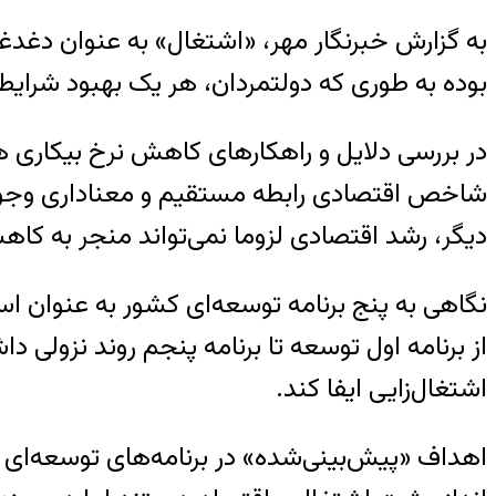
به گزارش خبرنگار مهر، «اشتغال» به عنوان دغدغ
بوده به طوری که دولتمردان، هر یک بهبود شرایط ک
در بررسی دلایل و راهکارهای کاهش نرخ بیکاری هم
شاخص اقتصادی رابطه مستقیم و معناداری وجود د
دیگر، رشد اقتصادی لزوما نمی‌تواند منجر به کا
نگاهی به پنج برنامه توسعه‌ای کشور به عنوان ا
از برنامه اول توسعه تا برنامه پنجم روند نزولی
اشتغال‌زایی ایفا کند.
اهداف «پیش‌بینی‌شده» در برنامه‌های توسعه‌ای