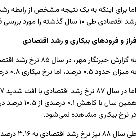
اما برای اینکه به یک نتیجه مشخص از رابطه رشد ا
رشد اقتصادی طی ۱۰ سال گذشته را مورد بررسی قرار داده‌ایم.
فراز و فرودهای بیکاری و رشد اقتصادی
به میزان حدود ۰.۵ درصد، اما نرخ بیکاری ۰.۸ درصد کاهش یافت.
در نرخ بیکاری مشاهده نمی‌شود.
طی سال ۸۸