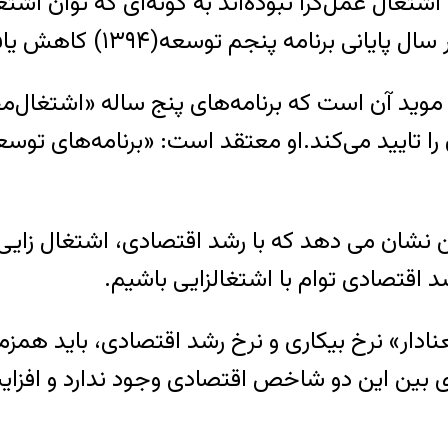
 موید آن است که برنامه‌های پنج ساله «اشتغال‌
 را تایید می‌کند.او معتقد است: «برنامه‌های تو
نشان می دهد که با رشد اقتصادی، اشتغال زایی الز
اقتصادی توام با اشتغالزایی باشیم.
دار» نرخ بیکاری و نرخ رشد اقتصادی، باید همزما
ی بین این دو شاخص اقتصادی وجود ندارد و افزا