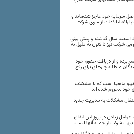
 اصل سرمایه خود عاجز شدهاند و
م ارائه اطلاعات از سوی شرکت
وط اسفند سال گذشته و پیش بینی
ومی شرکت نیز تا کنون به دلیل به
فی کامل به سر برده و از دریافت حقوق خود
یندگان منطقه چارهای برای رفع
 نیلو ماهها است که با مشکلات
ق خود محروم شده اند.
نتقال مشکلات به مدیریت جدید
وامل زیادی در بروز این اتفاق
ریت شرکت از جمله آنها است.