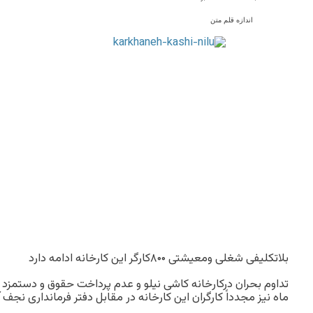
اندازه قلم متن
بلاتکلیفی شغلی ومعیشتی ۸۰۰کارگر این کارخانه ادامه دارد
ماه نیز مجدداً کارگران این کارخانه در مقابل دفتر فرمانداری نجف 