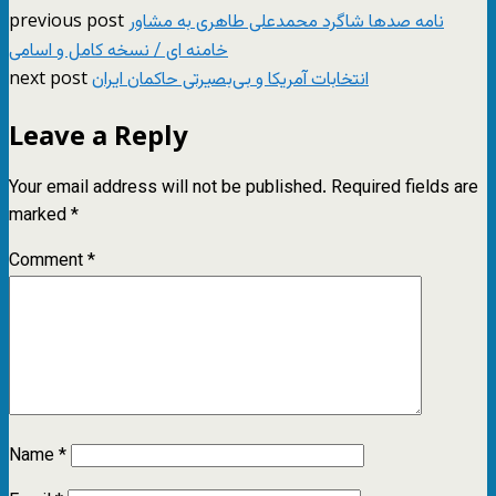
previous post
نامه صدها شاگرد محمدعلی طاهری به مشاور
خامنه ای / نسخه کامل و اسامی
next post
انتخابات آمریکا و بی‌بصیرتی حاکمان ایران
Leave a Reply
Your email address will not be published.
Required fields are
marked
*
Comment
*
Name
*