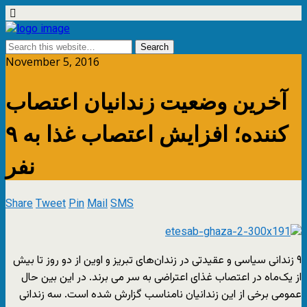
November 5, 2016
آخرین وضعیت زندانیان اعتصاب
کننده؛ افزایش اعتصاب غذا به ۹
نفر
Share
Tweet
Pin
Mail
SMS
۹ زندانی سیاسی و عقیدتی در زندان‌های تبریز و اوین از دو روز تا بیش
از یک‌ماه در اعتصاب غذای اعتراضی به سر می ‌برند. در این بین حال
عمومی برخی از این زندانیان نامناسب گزارش شده است. سه زندانی