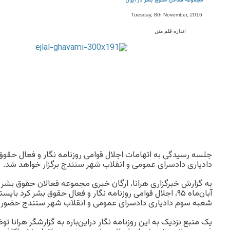
مجموعه فعالان حقوق بشر در ایران
Tuesday, 8th November, 2016
اندازه قلم متن
جلسه رسیدگی به اتهامات اجلال قوامی روزنامه نگار و فعال حقو
دادیاری دادسرای عمومی و انقلاب شهر سنندج برگزار خواهد شد.
آبان‌ماه ۹۵، اجلال قوامی روزنامه نگار و فعال حقوق بشر کرد
شعبه سوم دادیاری دادسرای عمومی و انقلاب شهر سنندج حضور ی
یک منبع نزدیک به این روزنامه نگار دراین‌باره به گزارشگر هرانا ت