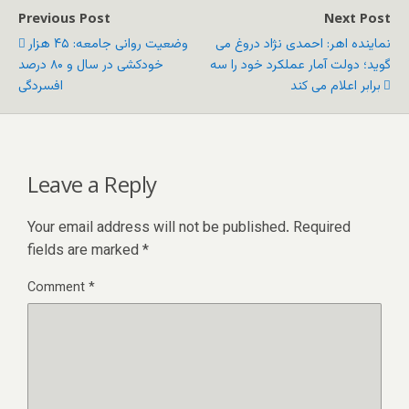
Previous Post
Next Post
نماینده اهر: احمدی نژاد دروغ می
وضعیت روانی جامعه: ۴۵ هزار
گوید؛ دولت آمار عملکرد خود را سه
خودکشی در سال و ۸۰ درصد
برابر اعلام می کند
افسردگی
Leave a Reply
Your email address will not be published.
Required
fields are marked
*
Comment
*