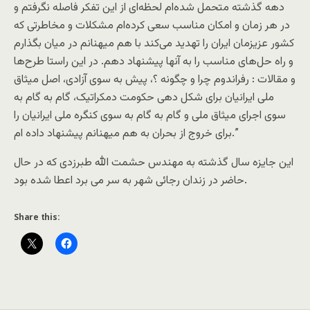
دهه گذشته متحمل شده‌ام لحظه‌ای از این تفکر فاصله نگرفتم و
در هر زمان و امکان مناسب سعی‌ کرده‌ام مشکلات و مخاطرتی که
کشور عزیزمان ایران را تهدید می‌کند با هم میهنانم در میان بگذارم
و راه حل‌های مناسب را به آنها پیشنهاد دهم. در این راستا طرح‌ها
و مقالات : رفراندوم چرا و چگونه ؟، پیش به سوی آزادی، اصل میثاق
ملی‌ ایرانیان برای شکل دهی‌ حکومت دمکراتیک، گام به گام به
سوی اجرای میثاق ملی‌ و گام به گام به سوی کنگره ملی‌ ایرانیان را
برای خروج از بحران به هم میهنانم پیشنهاد داده ام.”
این جایزه سال گذشته به مهندس حشمت الله طبرزدی که در حال
حاضر در زندان رجائی شهر به سر می برد اعطا شده بود.
Share this: