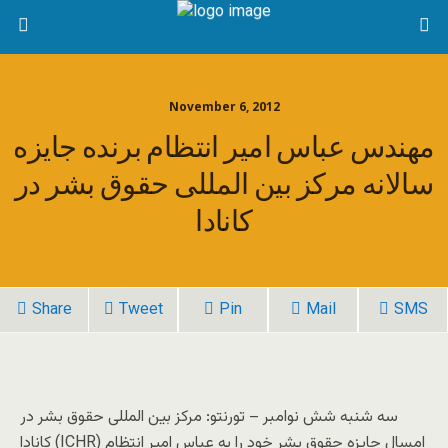
November 6, 2012
مهندس عباس امیر انتظام برنده جایزه
سالانه مرکز بین المللی حقوق بشر در
کانادا
Share
Tweet
Pin
Mail
SMS
سه شنبه شش نوامبر – تورنتو: مرکز بین المللی حقوق بشر در
کانادا (ICHR) امسال جایزه حقوق بشر خود را به عباس امیر انتظام