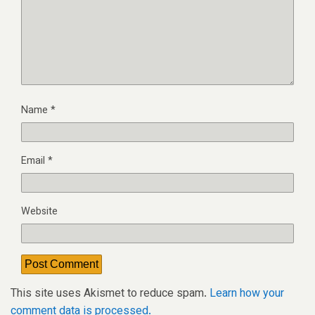
Name
*
Email
*
Website
This site uses Akismet to reduce spam.
Learn how your
comment data is processed.