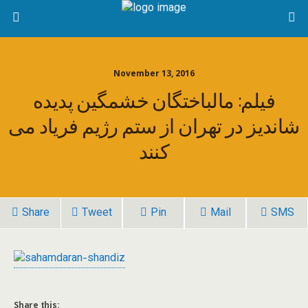
November 13, 2016
فیلم: مالباختگان خشمگین پدیده
شاندیز در تهران از ستم رژیم فریاد می
کنند
Share
Tweet
Pin
Mail
SMS
Share this: