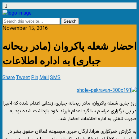
November 15, 2016
احضار شعله پاکروان (مادر ریحانه
جباری) به اداره اطلاعات
Share
Tweet
Pin
Mail
SMS
روز جاری شعله پاکروان، مادر ریحانه جباری، زندانی اعدام شده که اخیرا
در پی برگزاری مراسم سالگرد اعدام فرزند خود بازداشت شده بود به
صورت تلفنی به اداره اطلاعات احضار شد.
به گزارش خبرگزاری هرانا، ارگان خبری مجموعه فعالان حقوق بشر در