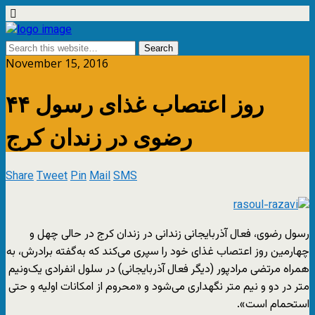
November 15, 2016
۴۴ روز اعتصاب غذای رسول
رضوی در زندان کرج
Share
Tweet
Pin
Mail
SMS
رسول رضوی، فعال آذربایجانی زندانی در زندان کرج در حالی چهل و
چهارمین روز اعتصاب غذای خود را سپری می‌کند که به‌گفته برادرش، به
همراه مرتضی مرادپور (دیگر فعال آذربایجانی) در سلول انفرادی یک‌ونیم
متر در دو و نیم متر نگهداری می‌شود و «محروم از امکانات اولیه و حتی
استحمام است».