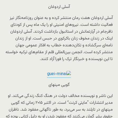
آسلی اردوغان
آسلی اردوغان هفت رمان منتشر کرده و به عنوان روزنامه‌نگار نیز
فعالیت داشته است. نیروهای امنیتی او را یک ماه پس از کودتای
نافرجام در آپارتمانش در استانبول بازداشت کردند. آسلی اردوغان
اینک در زندان مخوف زنان باکرکوی در حبس است. او از زندان
نامه‌ای سرگشاده و تکان‌دهنده خطاب به افکار عمومی جهان
منتشر کرده است. انجمن بین‌المللی قلم از مقام‌های ترکیه خواسته
تا این نویسنده و خبرنگار ترک را فورا آزاد کنند.
گویی مینهای
این ناشر و نویسنده مخالف دولت در هنگ ‌کنگ زندگی می‌کند. او
مدیر انتشارات “مایتی کرنت” است. در اکتبر ۲۰۱۵ زمانی که گویی
مینهای در تایلند به سر می‌برد، به طور ناگهانی مفقود شد. ناظران
حقوق بشر گمان می‌کنند که مفقود شدن او به دلیل کتابی بوده که