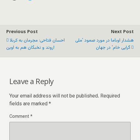
Previous Post
Next Post
هشدار اوباما در مورد صعود 'ملی
احسان فتاحی: مجرمان به کربلا
گرایی خام' در جهان
روند و نخبگان هم به اوین!
Leave a Reply
Your email address will not be published.
Required
fields are marked
*
Comment
*