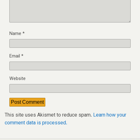
Name
*
Email
*
Website
This site uses Akismet to reduce spam.
Learn how your
comment data is processed.