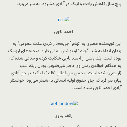
پنج سال کاهش یافت و اینک در آزادی مشروط به سر می‌برد.
احمد ناجی
این نویسنده مصری به اتهام “جریحه‌دار کردن عفت عمومی” به
زندان انداخته شد. “جرم” او نوشتن رمانی دارای صحنه‌های اروتیک
بوده است. یک وکیل از احمد ناجی شکایت کرده و مدعی شده که
به هنگام خواندن رمان وی دچار غیرطبیعی بودن ریتم قلب
(آریتمی) شده است. انجمن بین‌‌المللی “قلم” با تأکید بر حق آزادی
بیان هر فرد که جزو حقوق اولیه انسانی به شمار می‌رود، خواستار
آزادی احمد ناجی شده است.
رائف بدوی