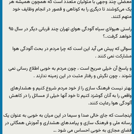
معضلی چند وجهی با متولیان متعدد است که همچون همیشه هر
یک می‌کوشند تا دیگری را به کوتاهی و قصور در انجام وظایف خود
متهم کنند.
راستی هیولای سیاه آلودگی هوای تهران چند قربانی دیگر در سال ۹۵
خواهد گرفت..؟
سوالی که پیش می آید این است که چرا مردم در بحث آلودگی هوا
مشارکت نمی کنند .
و پاسخ آن خیلی صریح است ، چون مردم به خوبی اطلاع رسانی نمی
شوند ، چون نگرش و رفتار مثبت در این زمینه ندارند .
بهتر نیست فرهنگ سازی را از خود مردم شروع کنیم و هشدارهای
واقعی را به آنان گوشزد کنیم تا خود آنها خیلی از مسائل را در کاهش
آلودگی هوا رعایت کنند.
اینجاست که جای خالی صدا و سیما در این میان به خوبی به عنوان یک
رسانه ملی و فرهنگ سازی و پیامدهای هشداری و آموزش همگانی در
فضای مجازی به خوبی احساس می شود …