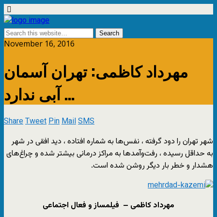
November 16, 2016
مهرداد کاظمی: تهران آسمان
آبی ندارد …
Share
Tweet
Pin
Mail
SMS
شهر تهران را دود گرفته ، نفس‌ها به شماره افتاده ، دید افقی در شهر
به حداقل رسیده ، رفت‌و‌آمدها به مراکز درمانی بیشتر شده و چراغ‌های
هشدار و خطر بار دیگر روشن شده است.
مهرداد کاظمی – فیلمساز و فعال اجتماعی