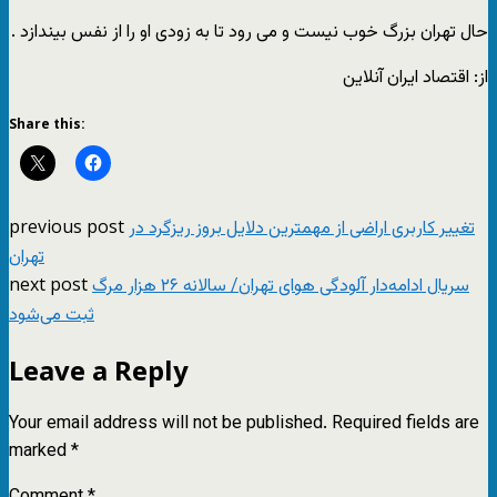
حال تهران بزرگ خوب نیست و می رود تا به زودی او را از نفس بیندازد .
از: اقتصاد ایران آنلاین
Share this:
previous post
تغییر کاربری اراضی از مهمترین دلایل بروز ریزگرد در
تهران
next post
سریال ادامه‌دار آلودگی هوای تهران/ سالانه ۲۶ هزار مرگ
ثبت می‌شود
Leave a Reply
Your email address will not be published.
Required fields are
marked
*