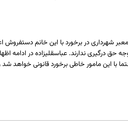
 شهرداری در برخورد با این خانم دستفروش اعلا
 حق درگیری ندارند. عباسقلیزاده در ادامه اظهار 
ا این مامور خاطی برخورد قانونی خواهد شد و اح