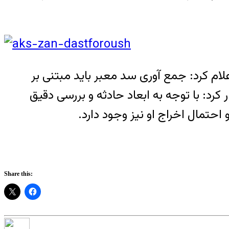
م کرد: جمع آوری سد معبر باید مبتنی بر
کرد: با توجه به ابعاد حادثه و بررسی دقیق
تمال اخراج او نیز وجود دارد.
Share this: