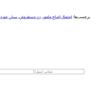
احتمال اخراج مامور
زن دستفروش
سیلی خورد
برچسب‌ها:
,
,