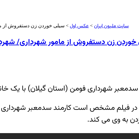
سایت ملیون ایران
عکس اول
>
> سیلی خوردن زن دستفروش از مام
خوردن زن دستفروش از مامور شهرداری/ شهردار
 سدمعبر شهرداری فومن (استان گیلان) با یک خان
ر که در فیلم مشخص است کارمند سدمعبر شهرداری 
دن به وی می کند.