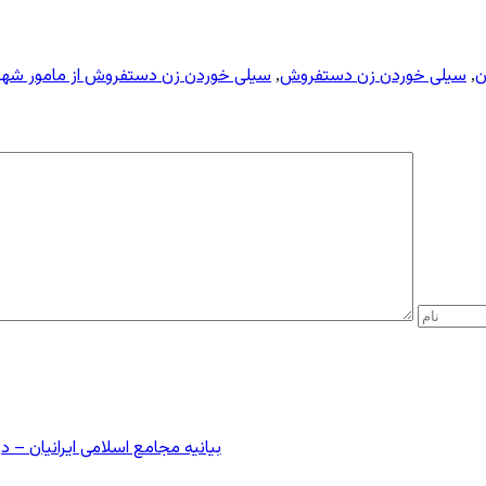
ن
سیلی خوردن زن دستفروش
سیلی خوردن زن دستفروش از مامور شهر
,
,
بیانیه مجامع اسلامی ایرانیان 