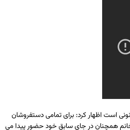
ونی است اظهار کرد: برای تمامی دستفروشان
 پیدا کرده اند اما این خانم همچنان در جای سابق خود حضور پیدا می