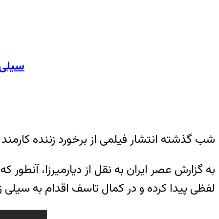
سیلی 
شب گذشته انتشار فیلمی از برخورد زننده کارمند
به گزارش عصر ایران به نقل از دیارمیرزا، آنطو
لفظی پیدا کرده و در کمال تاسف اقدام به سیلی ز