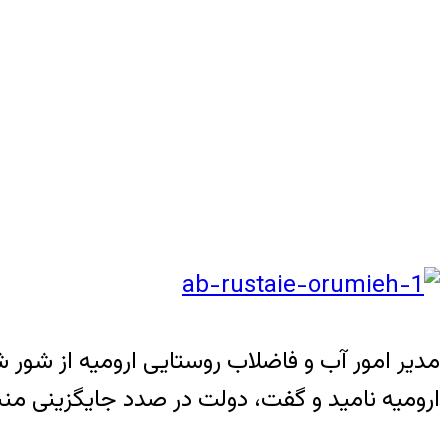
ارومیه نامید و گفت، دولت در صدد جایگزینی م