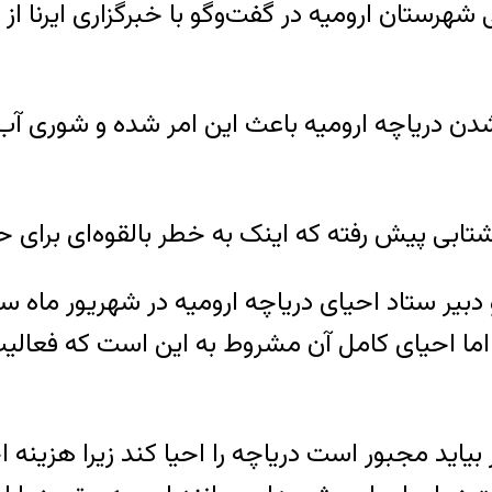
شتابی پیش رفته که اینک به خطر بالقوه‌ای برای
دبیر ستاد احیای دریاچه ارومیه در شهریور ماه 
متر افزایش یافته اما احیای کامل آن مشروط به این است که 