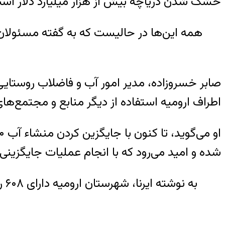
خشک شدن دریاچه بیش از هزار میلیارد دلار است ز
همه این‌ها در حالیست که به گفته مسئولان،
صابر خسروزاده، مدیر امور آب و فاضلاب روستای
اطراف ارومیه استفاده از دیگر منابع و مجتمع‌های
شده و امید می‌رود که با انجام عملیات جایگزین