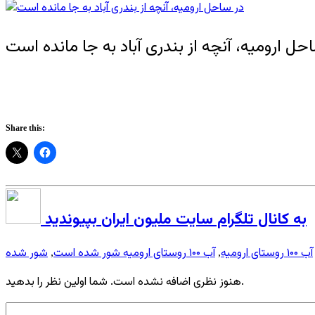
حل ارومیه، آنچه از بندری آباد به جا مانده است
Share this:
به کانال تلگرام سایت ملیون ایران بپیوندید
آب ۱۰۰ روستای ارومیه
آب ۱۰۰ روستای ارومیه شور شده است
شور شده
,
,
هنوز نظری اضافه نشده است. شما اولین نظر را بدهید.