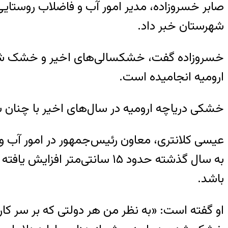
شهرستان خبر داد.
ارومیه انجامیده است.
خشکی دریاچه ارومیه در سال‌های اخیر با چنان 
عیسی کلانتری، معاون رئیس‌جمهور در امور آب و 
به سال گذشته حدود ۱۵ سانتی‌
باشد.