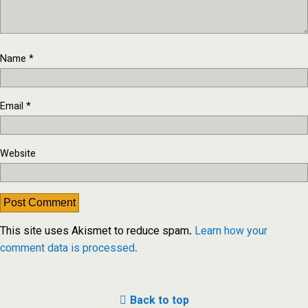
Name
*
Email
*
Website
This site uses Akismet to reduce spam.
Learn how your
comment data is processed.
Back to top