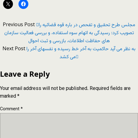
Previous Post
مجلس طرح تحقیق و تفحص در باره قوه قضائیه را
تصویب کرد: رسیدگی به اتهام سوء استفاده، و بررسی فعالیت سازمان
های حفاظت اطلاعات، بازرسی و ثبت احوال
Next Post
به نظر می آید حاکمیت به آخر خط رسیده و نفسهای آخر را
می کشد
Leave a Reply
Your email address will not be published.
Required fields are
marked
*
Comment
*