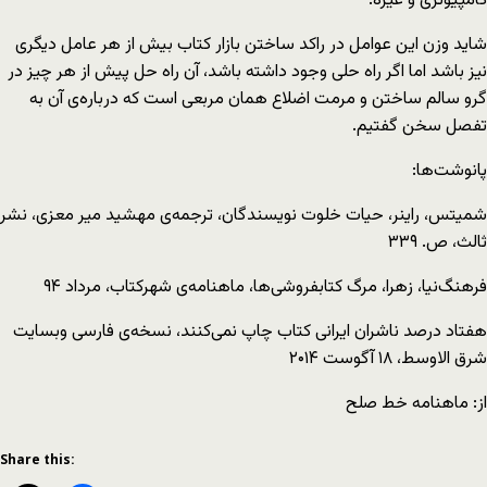
کامپیوتری و غیره.
شاید وزن این عوامل در راکد ساختن بازار کتاب بیش از هر عامل دیگری
نیز باشد اما اگر راه حلی وجود داشته باشد، آن راه حل پیش از هر چیز در
گرو سالم ساختن و مرمت اضلاع همان مربعی است که درباره‌ی آن به
تفصل سخن گفتیم.
پانوشت‌ها:
شمیتس، راینر، حیات خلوت نویسندگان، ترجمه‌ی مهشید میر معزی، نشر
ثالث، ص. ۳۳۹
فرهنگ‌نیا، زهرا، مرگ کتابفروشی‌ها، ماهنامه‌ی شهرکتاب، مرداد ۹۴
هفتاد درصد ناشران ایرانی کتاب چاپ نمی‌کنند، نسخه‌ی فارسی وبسایت
شرق الاوسط، ۱۸ آگوست ۲۰۱۴
از: ماهنامه خط صلح
Share this: