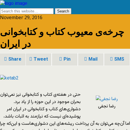
November 29, 2016
چرخه‌ی معیوب کتاب و کتابخوانی
در ایران
Share
Tweet
Pin
Mail
SMS
حتی در هفته‌ی کتاب و کتابخوانی نیز نمی‌توان
بحران موجود در این حوزه را از یاد برد.
رضا نجفی
دشواری‌های کتاب و کتابخوانی در ایران امر
پوشیده‌ای نیست که نیازمند به اثبات باشد،
اما آن‌چه می‌توان به آن پرداخت ریشه‌های این دشواری‌هاست و این‌که چرا